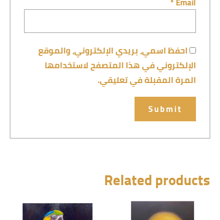
*
Email
احفظ اسمي، بريدي الإلكتروني، والموقع
الإلكتروني في هذا المتصفح لاستخدامها
المرة المقبلة في تعليقي.
Related products