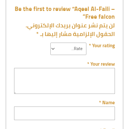
Be the first to review “Aqeel Al-Faili –
Free falcon”
لن يتم نشر عنوان بريدك الإلكتروني.
الحقول الإلزامية مشار إليها بـ
*
*
Your rating
*
Your review
*
Name