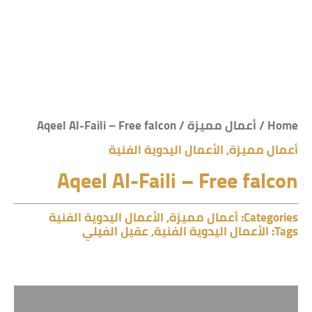
Home
/
أعمال مميزة
/ Aqeel Al-Faili – Free falcon
أعمال مميزة
,
الأعمال اليدوية الفنية
Aqeel Al-Faili – Free falcon
Categories:
أعمال مميزة
,
الأعمال اليدوية الفنية
Tags:
الأعمال اليدوية الفنية
,
عقيل الفيلي
Description